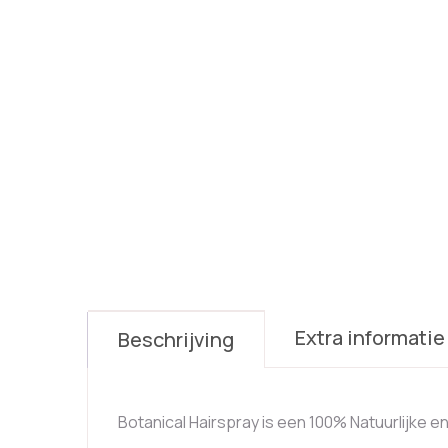
Extra informatie
Beschrijving
Botanical Hairspray is een 100% Natuurlijke en