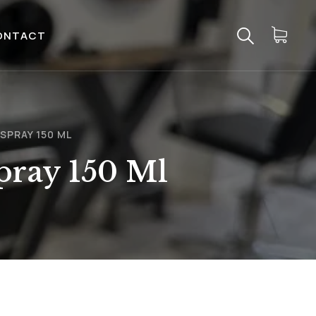
ONTACT
SPRAY 150 ML
pray 150 Ml