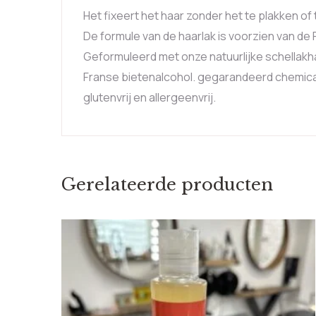
Het fixeert het haar zonder het te plakken of
De formule van de haarlak is voorzien van de
Geformuleerd met onze natuurlijke schellakh
Franse bietenalcohol. gegarandeerd chemicali
glutenvrij en allergeenvrij.
Gerelateerde producten