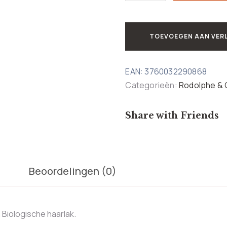
TOEVOEGEN AAN VER
EAN:
3760032290868
Categorieën:
Rodolphe &
Share with Friends
Beoordelingen (0)
 Biologische haarlak.