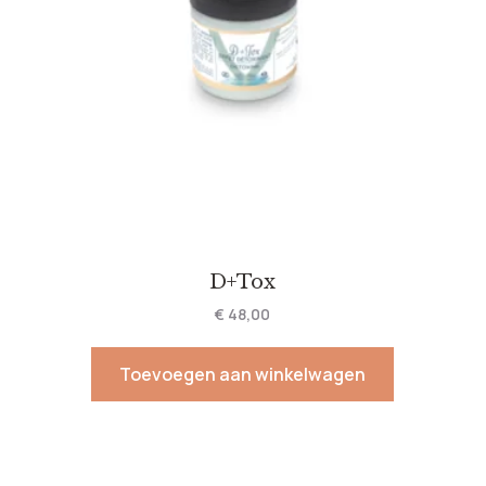
D+Tox
€
48,00
Toevoegen aan winkelwagen