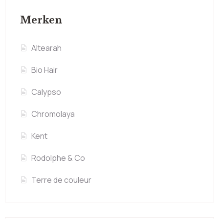
Merken
Altearah
Bio Hair
Calypso
Chromolaya
Kent
Rodolphe & Co
Terre de couleur