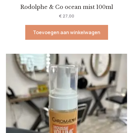
Rodolphe & Co ocean mist 100ml
€
27,00
Toevoegen aan winkelwagen