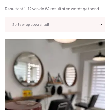
Resultaat 1–12 van de 84 resultaten wordt getoond