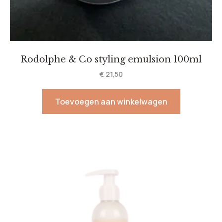
Rodolphe & Co styling emulsion 100ml
€
21,50
Toevoegen aan winkelwagen