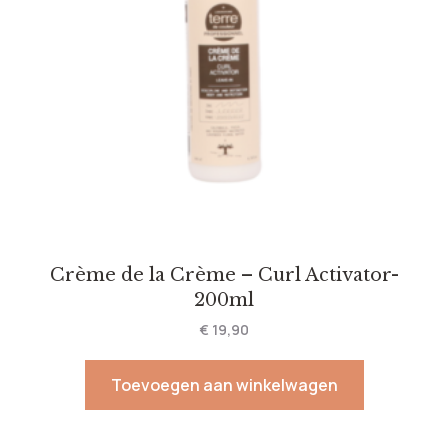
Crème de la Crème – Curl Activator-
200ml
€
19,90
Toevoegen aan winkelwagen