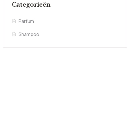
Categorieën
Parfum
Shampoo