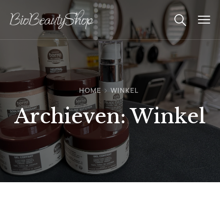
HOME
WINKEL
Archieven:
Winkel