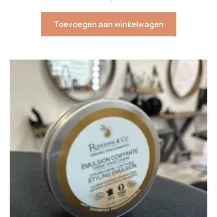
Toevoegen aan winkelwagen