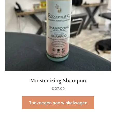
Moisturizing Shampoo
€
27,00
Toevoegen aan winkelwagen