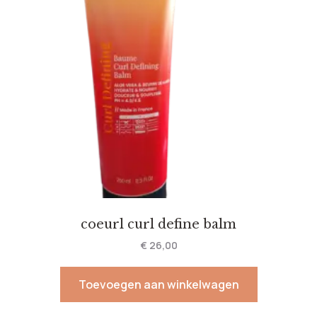
coeurl curl define balm
€
26,00
Toevoegen aan winkelwagen