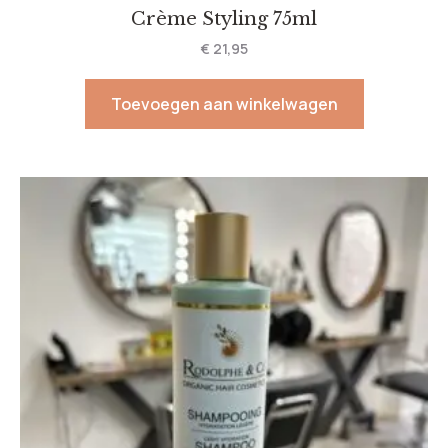
Crème Styling 75ml
€
21,95
Toevoegen aan winkelwagen