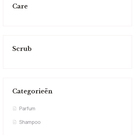
Care
Scrub
Categorieën
Parfum
Shampoo