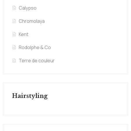
Calypso
Chromolaya
Kent
Rodolphe & Co
Terre de couleur
Hairstyling