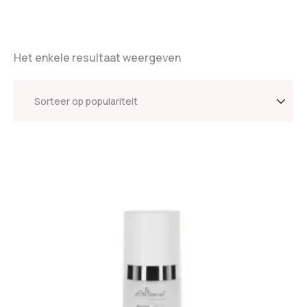
Het enkele resultaat weergeven