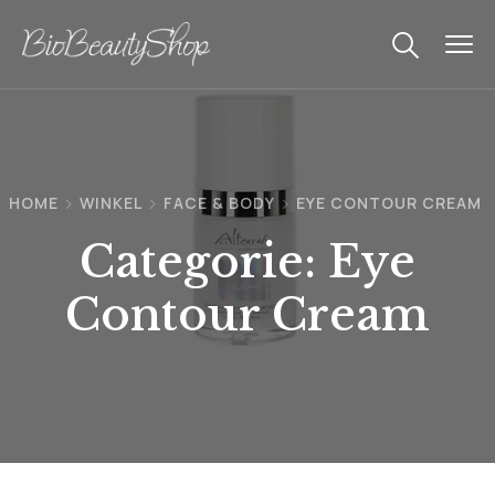
HOME
WINKEL
FACE & BODY
EYE CONTOUR CREAM
Categorie:
Eye
Contour Cream