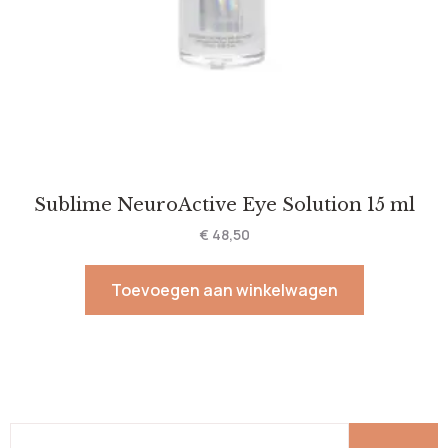
Sublime NeuroActive Eye Solution 15 ml
€
48,50
Toevoegen aan winkelwagen