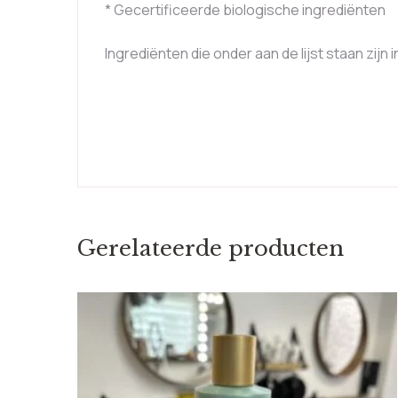
* Gecertificeerde biologische ingrediënten
Ingrediënten die onder aan de lijst staan zij
Gerelateerde producten