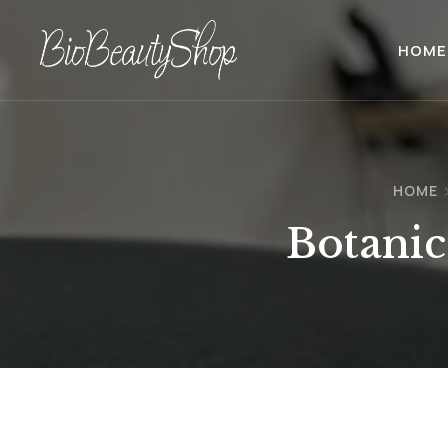
HOME
HOME
Botanic