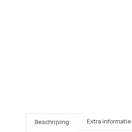
Extra informatie
Beschrijving