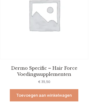
Dermo Specific – Hair Force
Voedingssupplementen
€
35,50
Toevoegen aan winkelwagen