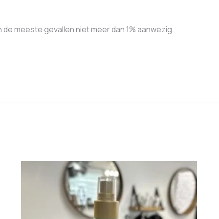
n in de meeste gevallen niet meer dan 1% aanwezig.