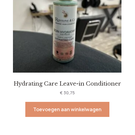
Hydrating Care Leave-in Conditioner
€
30,75
Toevoegen aan winkelwagen