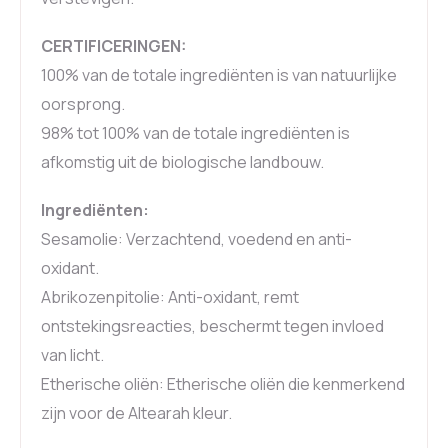
CERTIFICERINGEN:
100% van de totale ingrediënten is van natuurlijke
oorsprong.
98% tot 100% van de totale ingrediënten is
afkomstig uit de biologische landbouw.
Ingrediënten:
Sesamolie: Verzachtend, voedend en anti-
oxidant.
Abrikozenpitolie: Anti-oxidant, remt
ontstekingsreacties, beschermt tegen invloed
van licht.
Etherische oliën: Etherische oliën die kenmerkend
zijn voor de Altearah kleur.