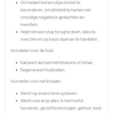
Om helderheid en objectiviteit te
bevorderen, om afstand te nemen van
onnodige negatieve gedachten en
kwesties.
Helpt om een stap terug te doen, alles te
overzien en op basis daarvan te handelen.
Voordelen voor de huid:
Kalmeert de huid met littekens of striae.
Regenereert huidcellen.
Voordelen voor het lichaam:
Werkt op endocriene systeem.
Werkt vooral op alles ‘in het hoofd’:
hersenen, gezichtsvermogen, gehoor, keel-