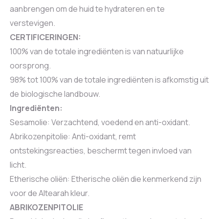
aanbrengen om de huid te hydrateren en te
verstevigen.
CERTIFICERINGEN:
100% van de totale ingrediënten is van natuurlijke
oorsprong.
98% tot 100% van de totale ingrediënten is afkomstig uit
de biologische landbouw.
Ingrediënten:
Sesamolie: Verzachtend, voedend en anti-oxidant.
Abrikozenpitolie: Anti-oxidant, remt
ontstekingsreacties, beschermt tegen invloed van
licht.
Etherische oliën: Etherische oliën die kenmerkend zijn
voor de Altearah kleur.
ABRIKOZENPITOLIE