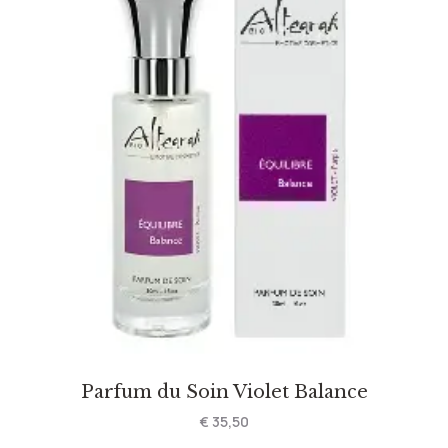
Parfum du Soin Violet Balance
€
35,50