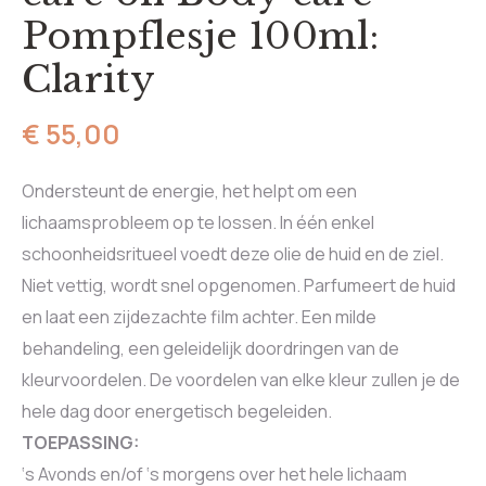
Pompflesje 100ml:
Clarity
€
55,00
Ondersteunt de energie, het helpt om een
lichaamsprobleem op te lossen. In één enkel
schoonheidsritueel voedt deze olie de huid en de ziel.
Niet vettig, wordt snel opgenomen. Parfumeert de huid
en laat een zijdezachte film achter. Een milde
behandeling, een geleidelijk doordringen van de
kleurvoordelen. De voordelen van elke kleur zullen je de
hele dag door energetisch begeleiden.
TOEPASSING:
‘s Avonds en/of ‘s morgens over het hele lichaam