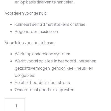
en op basis daarvan te handelen.
Voordelen voor de huid:
Kalmeert de huid met littekens of striae.
Regenereert huidcellen.
Voordelen voor het lichaam:
Werkt op endocriene systeem.
Werkt vooral op alles ‘in het hoofd’: hersenen,
gezichtsvermogen, gehoor, keel- neus- en
oorgebied.
Helpt bij hoofdpijn door stress.
Ondersteunt goed in slaap vallen.