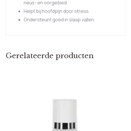
neus- en oorgebied.
Helpt bij hoofdpijn door stress.
Ondersteunt goed in slaap vallen.
Gerelateerde producten