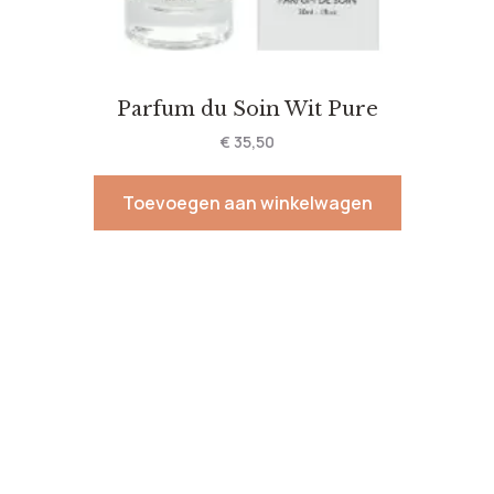
Parfum du Soin Wit Pure
€
35,50
Toevoegen aan winkelwagen