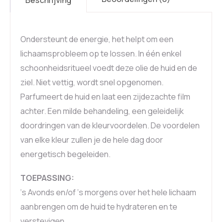
Ondersteunt de energie, het helpt om een
lichaamsprobleem op te lossen. In één enkel
schoonheidsritueel voedt deze olie de huid en de
ziel. Niet vettig, wordt snel opgenomen.
Parfumeert de huid en laat een zijdezachte film
achter. Een milde behandeling, een geleidelijk
doordringen van de kleurvoordelen. De voordelen
van elke kleur zullen je de hele dag door
energetisch begeleiden.
TOEPASSING:
‘s Avonds en/of ‘s morgens over het hele lichaam
aanbrengen om de huid te hydrateren en te
verstevigen.