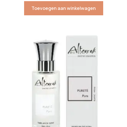
Toevoegen aan winkelwagen