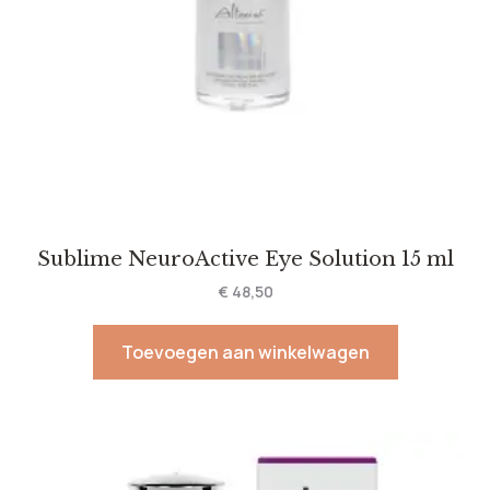
Sublime NeuroActive Eye Solution 15 ml
€
48,50
Toevoegen aan winkelwagen