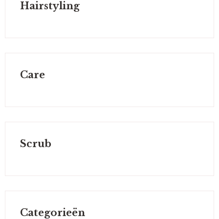
Hairstyling
Care
Scrub
Categorieën