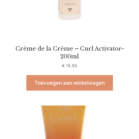
Crème de la Crème – Curl Activator-
200ml
€
19,90
Toevoegen aan winkelwagen