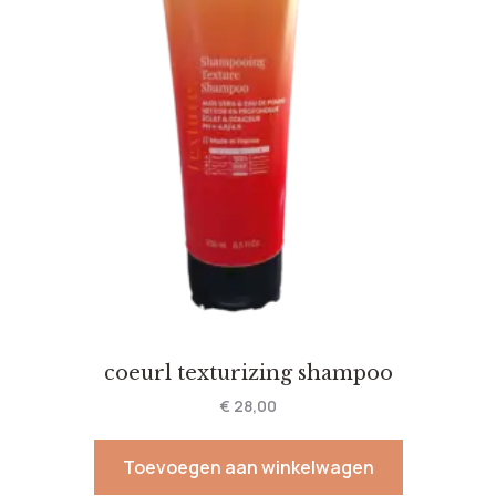
coeurl texturizing shampoo
€
28,00
Toevoegen aan winkelwagen