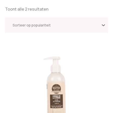
Toont alle 2 resultaten