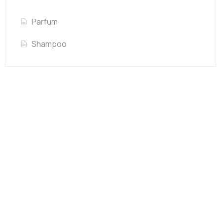
Parfum
Shampoo