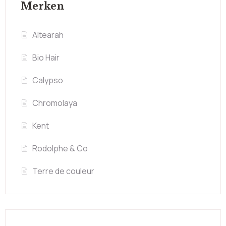
Merken
Altearah
Bio Hair
Calypso
Chromolaya
Kent
Rodolphe & Co
Terre de couleur