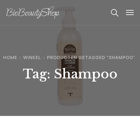
HOME
WINKEL
PRODUCTEN GETAGGED “SHAMPOO”
Tag:
Shampoo