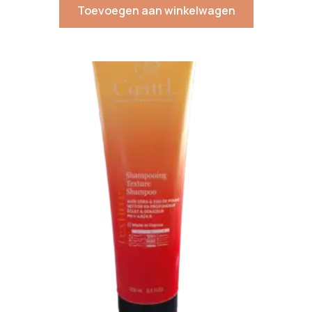
Toevoegen aan winkelwagen