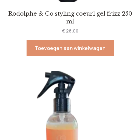
Rodolphe & Co styling coeurl gel frizz 250
ml
€
26,00
Toevoegen aan winkelwagen