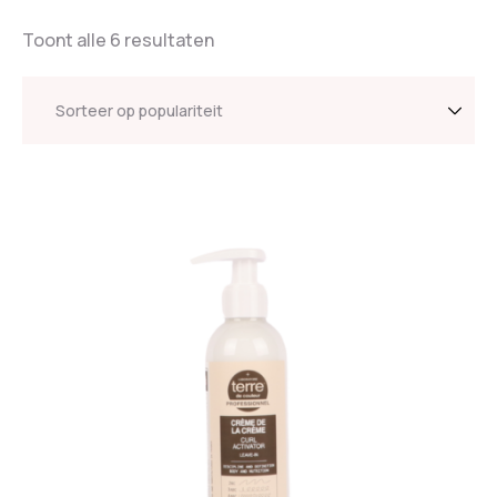
Toont alle 6 resultaten