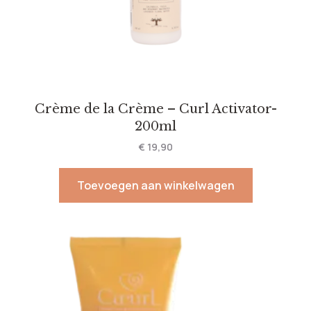
Crème de la Crème – Curl Activator-
200ml
€
19,90
Toevoegen aan winkelwagen