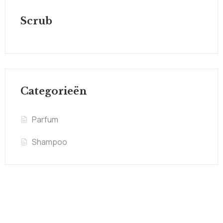
Scrub
Categorieën
Parfum
Shampoo