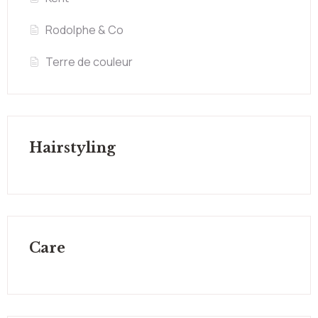
Rodolphe & Co
Terre de couleur
Hairstyling
Care