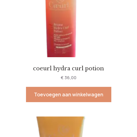
coeurl hydra curl potion
€
36,00
Toevoegen aan winkelwagen