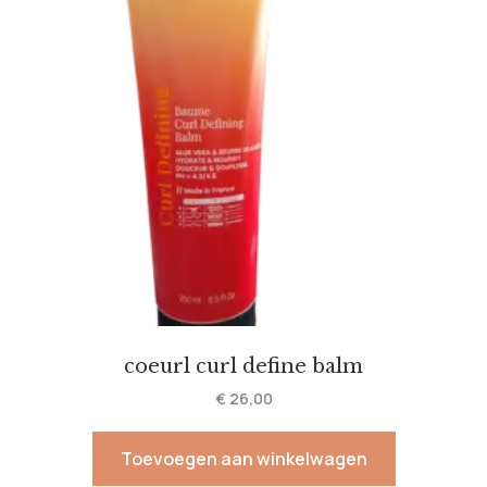
coeurl curl define balm
€
26,00
Toevoegen aan winkelwagen