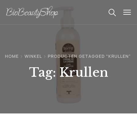
HOME
WINKEL
PRODUCTEN GETAGGED “KRULLEN”
Tag:
Krullen