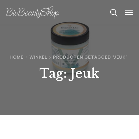
HOME
WINKEL
PRODUCTEN GETAGGED “JEUK”
Tag:
Jeuk