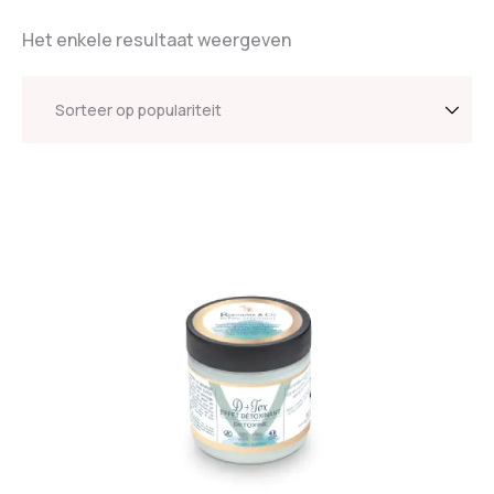
Het enkele resultaat weergeven