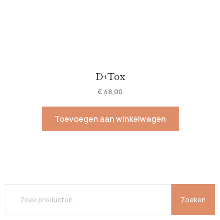
D+Tox
€
48,00
Toevoegen aan winkelwagen
Zoeken