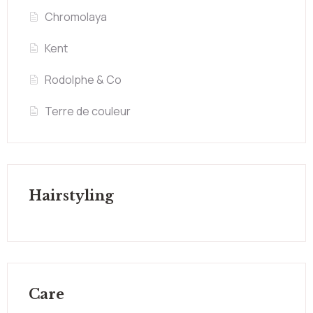
Chromolaya
Kent
Rodolphe & Co
Terre de couleur
Hairstyling
Care