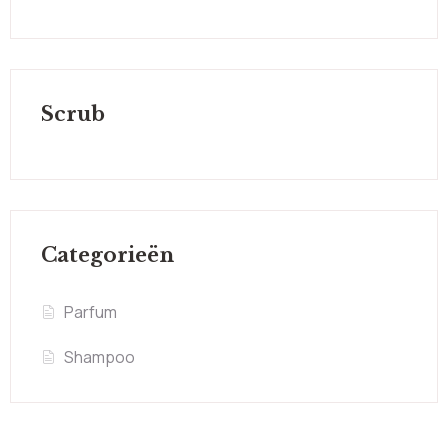
Scrub
Categorieën
Parfum
Shampoo