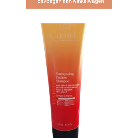
Toevoegen aan winkelwagen