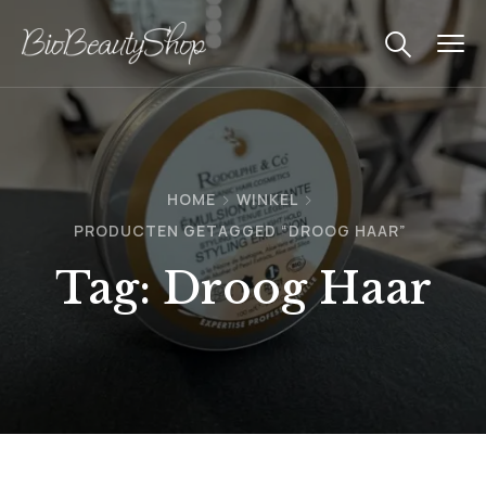
HOME
WINKEL
PRODUCTEN GETAGGED “DROOG HAAR”
Tag:
Droog Haar