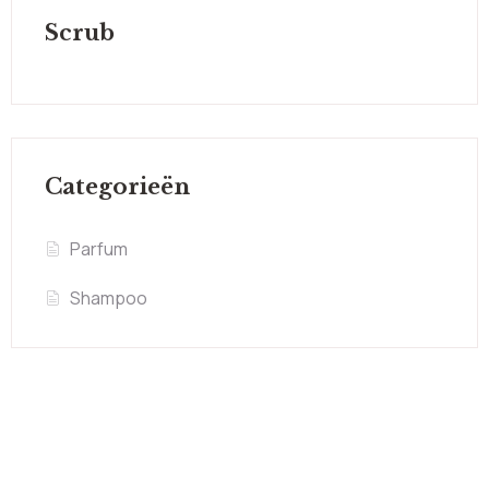
Scrub
Categorieën
Parfum
Shampoo