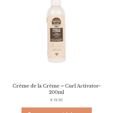
Crème de la Crème – Curl Activator-
200ml
€
19,90