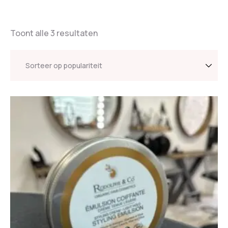
Toont alle 3 resultaten