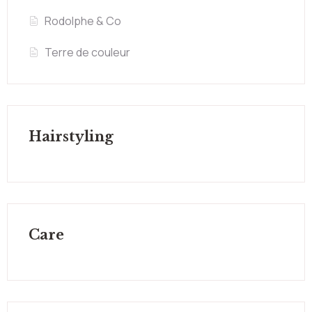
Rodolphe & Co
Terre de couleur
Hairstyling
Care